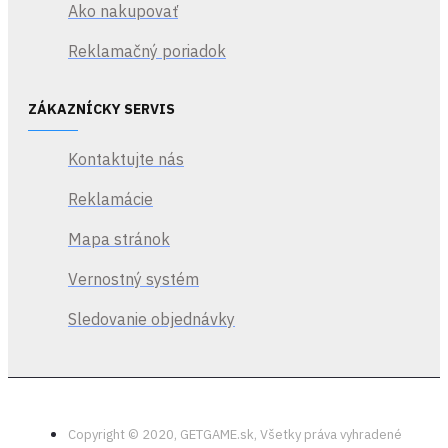
Ako nakupovať
Reklamačný poriadok
ZÁKAZNÍCKY SERVIS
Kontaktujte nás
Reklamácie
Mapa stránok
Vernostný systém
Sledovanie objednávky
Copyright © 2020, GETGAME.sk, Všetky práva vyhradené