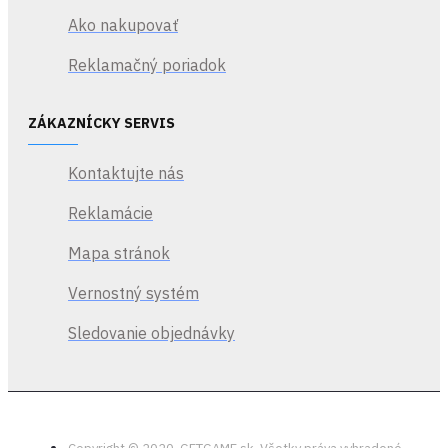
Ako nakupovať
Reklamačný poriadok
ZÁKAZNÍCKY SERVIS
Kontaktujte nás
Reklamácie
Mapa stránok
Vernostný systém
Sledovanie objednávky