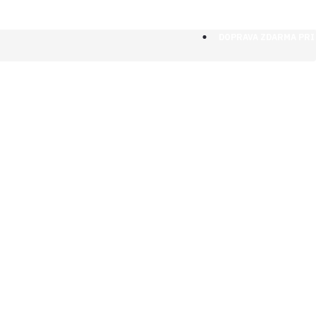
DOPRAVA ZDARMA PRI 