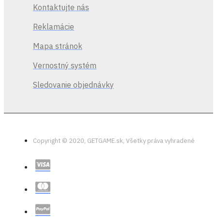
Kontaktujte nás
Reklamácie
Mapa stránok
Vernostný systém
Sledovanie objednávky
Copyright © 2020, GETGAME.sk, Všetky práva vyhradené