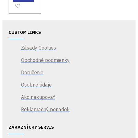
CUSTOM LINKS
Zásady Cookies
Obchodné podmienky
Doručenie
Osobné údaje
Ako nakupovať
Reklamačný poriadok
ZÁKAZNÍCKY SERVIS