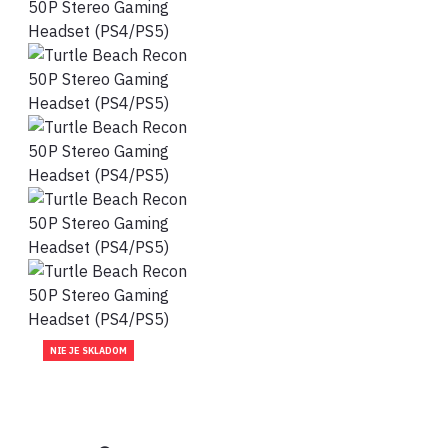
NIE JE SKLADOM