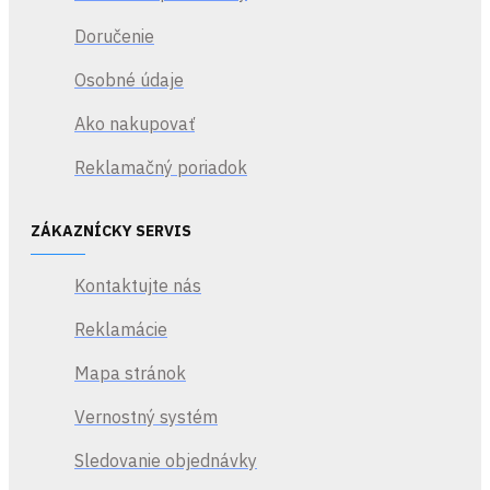
Doručenie
Osobné údaje
Ako nakupovať
Reklamačný poriadok
ZÁKAZNÍCKY SERVIS
Kontaktujte nás
Reklamácie
Mapa stránok
Vernostný systém
Sledovanie objednávky