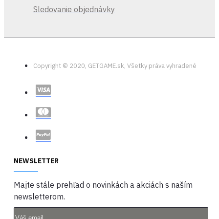
Sledovanie objednávky
Copyright © 2020, GETGAME.sk, Všetky práva vyhradené
NEWSLETTER
Majte stále prehľad o novinkách a akciách s naším
newsletterom.