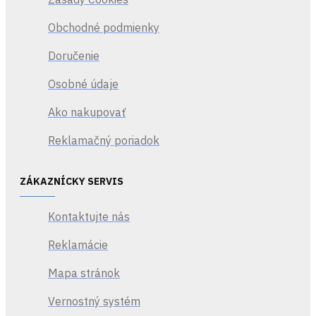
Obchodné podmienky
Doručenie
Osobné údaje
Ako nakupovať
Reklamačný poriadok
ZÁKAZNÍCKY SERVIS
Kontaktujte nás
Reklamácie
Mapa stránok
Vernostný systém