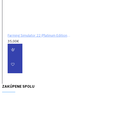
Farming Simulator 22 (Platinum Edition) (digitálny kód)
35,00€
ZAKÚPENE SPOLU