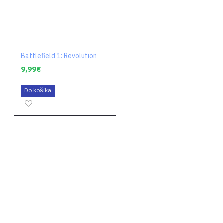
Battlefield 1: Revolution
9,99€
Do košíka