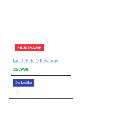
NIE JE SKLADOM
Battlefield 1: Revolution
22,99€
Do košíka