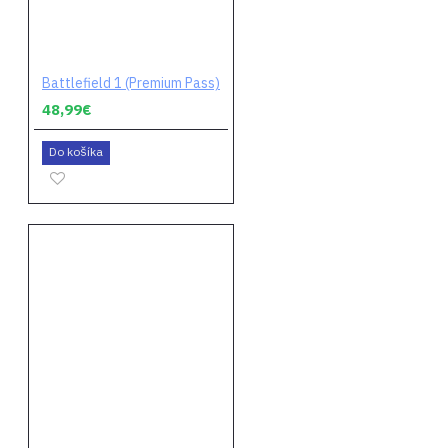
Battlefield 1 (Premium Pass)
48,99€
Do košíka