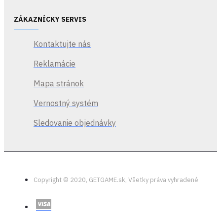
ZÁKAZNÍCKY SERVIS
Kontaktujte nás
Reklamácie
Mapa stránok
Vernostný systém
Sledovanie objednávky
Copyright © 2020, GETGAME.sk, Všetky práva vyhradené