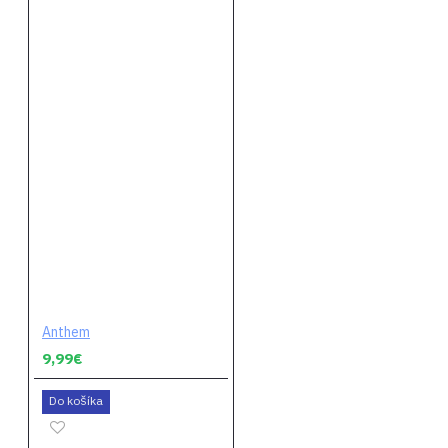
Anthem
9,99€
Do košíka