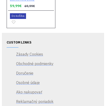
59,99€
69,99€
Do košíka
CUSTOM LINKS
Zásady Cookies
Obchodné podmienky
Doručenie
Osobné údaje
Ako nakupovať
Reklamačný poriadok