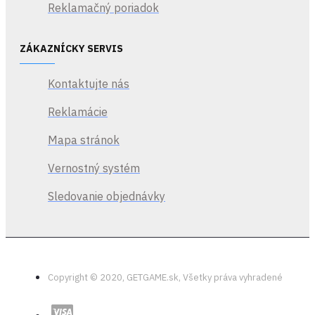
Reklamačný poriadok
ZÁKAZNÍCKY SERVIS
Kontaktujte nás
Reklamácie
Mapa stránok
Vernostný systém
Sledovanie objednávky
Copyright © 2020, GETGAME.sk, Všetky práva vyhradené