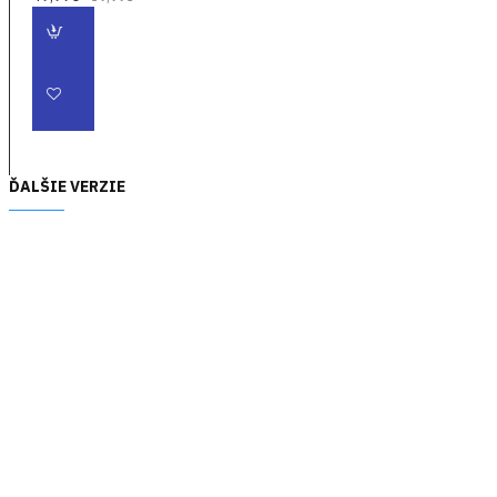
ĎALŠIE VERZIE