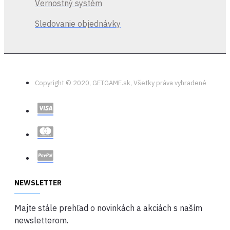
Vernostný systém
Sledovanie objednávky
Copyright © 2020, GETGAME.sk, Všetky práva vyhradené
NEWSLETTER
Majte stále prehľad o novinkách a akciách s naším
newsletterom.