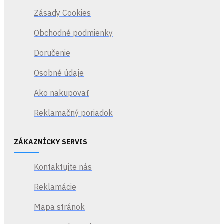
Zásady Cookies
Obchodné podmienky
Doručenie
Osobné údaje
Ako nakupovať
Reklamačný poriadok
ZÁKAZNÍCKY SERVIS
Kontaktujte nás
Reklamácie
Mapa stránok