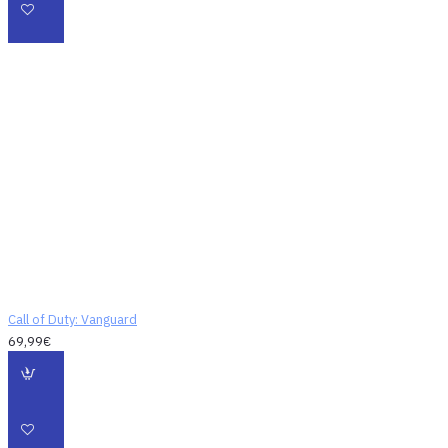
Call of Duty: Vanguard
69,99€