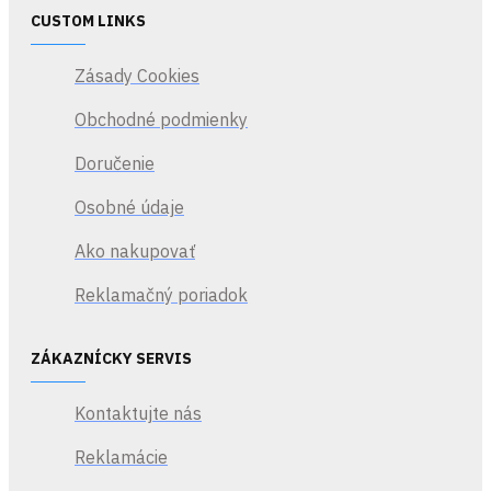
CUSTOM LINKS
Zásady Cookies
Obchodné podmienky
Doručenie
Osobné údaje
Ako nakupovať
Reklamačný poriadok
ZÁKAZNÍCKY SERVIS
Kontaktujte nás
Reklamácie