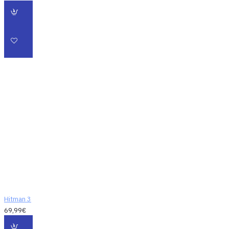
Hitman 3
69,99€