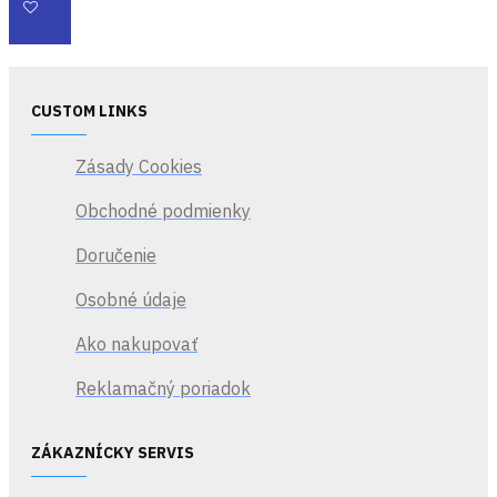
CUSTOM LINKS
Zásady Cookies
Obchodné podmienky
Doručenie
Osobné údaje
Ako nakupovať
Reklamačný poriadok
ZÁKAZNÍCKY SERVIS