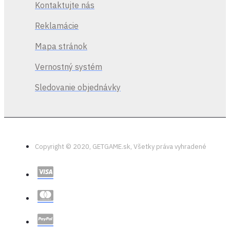
Kontaktujte nás
Reklamácie
Mapa stránok
Vernostný systém
Sledovanie objednávky
Copyright © 2020, GETGAME.sk, Všetky práva vyhradené