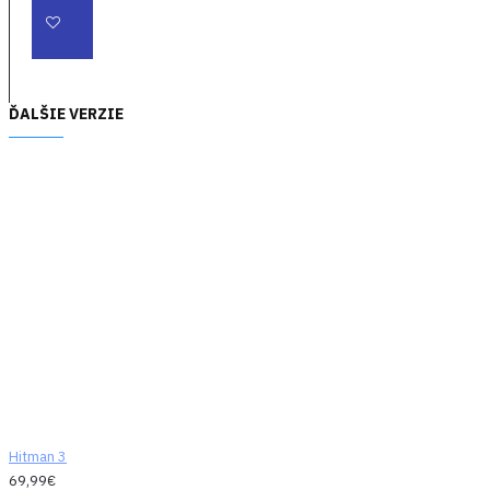
ĎALŠIE VERZIE
Hitman 3
69,99€