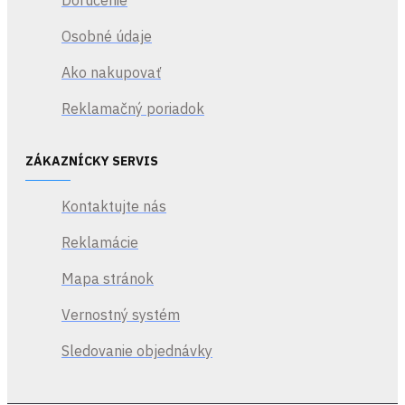
Osobné údaje
Ako nakupovať
Reklamačný poriadok
ZÁKAZNÍCKY SERVIS
Kontaktujte nás
Reklamácie
Mapa stránok
Vernostný systém
Sledovanie objednávky