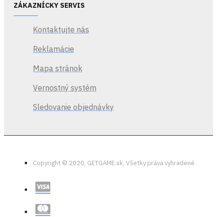
ZÁKAZNÍCKY SERVIS
Kontaktujte nás
Reklamácie
Mapa stránok
Vernostný systém
Sledovanie objednávky
Copyright © 2020, GETGAME.sk, Všetky práva vyhradené