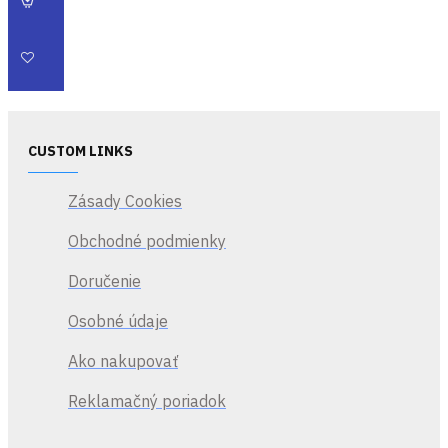
CUSTOM LINKS
Zásady Cookies
Obchodné podmienky
Doručenie
Osobné údaje
Ako nakupovať
Reklamačný poriadok