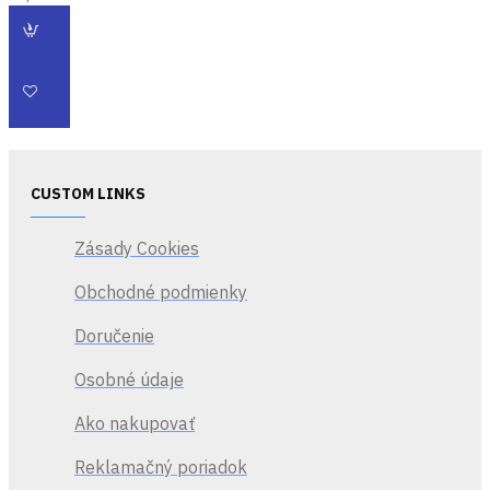
CUSTOM LINKS
Zásady Cookies
Obchodné podmienky
Doručenie
Osobné údaje
Ako nakupovať
Reklamačný poriadok