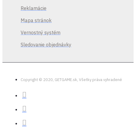
Reklamácie
Mapa stránok
Vernostný systém
Sledovanie objednávky
Copyright © 2020, GETGAME.sk, Všetky práva vyhradené