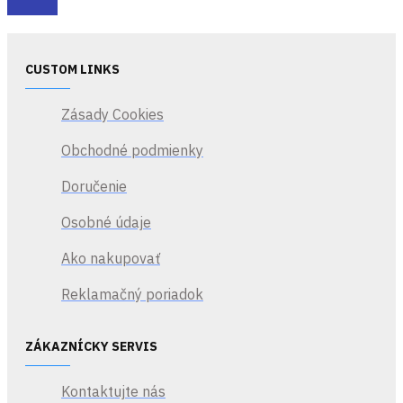
CUSTOM LINKS
Zásady Cookies
Obchodné podmienky
Doručenie
Osobné údaje
Ako nakupovať
Reklamačný poriadok
ZÁKAZNÍCKY SERVIS
Kontaktujte nás