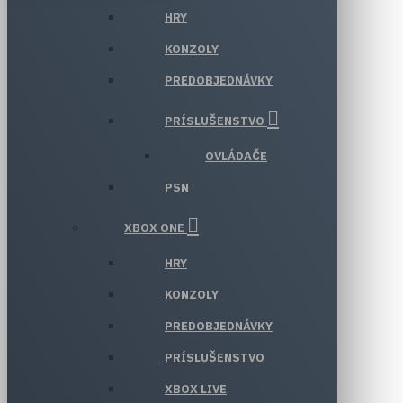
HRY
KONZOLY
PREDOBJEDNÁVKY
PRÍSLUŠENSTVO
OVLÁDAČE
PSN
XBOX ONE
HRY
KONZOLY
PREDOBJEDNÁVKY
PRÍSLUŠENSTVO
XBOX LIVE