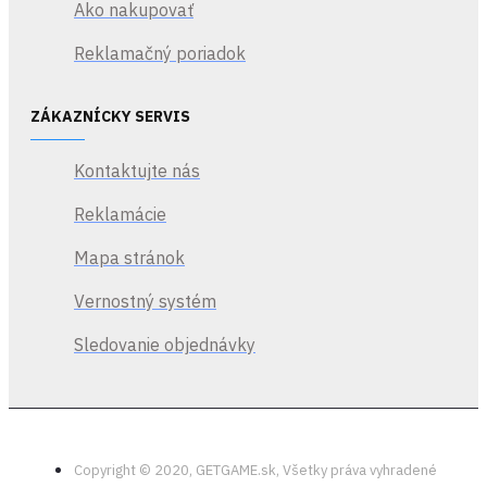
Ako nakupovať
Reklamačný poriadok
ZÁKAZNÍCKY SERVIS
Kontaktujte nás
Reklamácie
Mapa stránok
Vernostný systém
Sledovanie objednávky
Copyright © 2020, GETGAME.sk, Všetky práva vyhradené