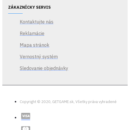
ZÁKAZNÍCKY SERVIS
Kontaktujte nás
Reklamácie
Mapa stránok
Vernostný systém
Sledovanie objednávky
Copyright © 2020, GETGAME.sk, Všetky práva vyhradené