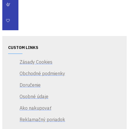
CUSTOM LINKS
Zásady Cookies
Obchodné podmienky
Doručenie
Osobné údaje
Ako nakupovať
Reklamačný poriadok