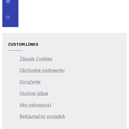
CUSTOM LINKS
Zásady Cookies
Obchodné podmienky
Doručenie
Osobné údaje
Ako nakupovať
Reklamačný poriadok