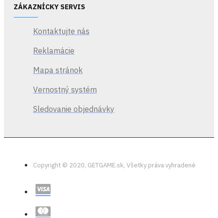
ZÁKAZNÍCKY SERVIS
Kontaktujte nás
Reklamácie
Mapa stránok
Vernostný systém
Sledovanie objednávky
Copyright © 2020, GETGAME.sk, Všetky práva vyhradené