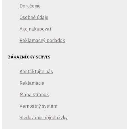
Doručenie
Osobné údaje
Ako nakupovať
Reklamačný poriadok
ZÁKAZNÍCKY SERVIS
Kontaktujte nás
Reklamácie
Mapa stránok
Vernostný systém
Sledovanie objednávky