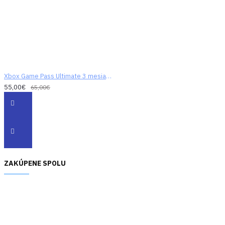
Xbox Game Pass Ultimate 3 mesiace
55,00€
65,00€
ZAKÚPENE SPOLU