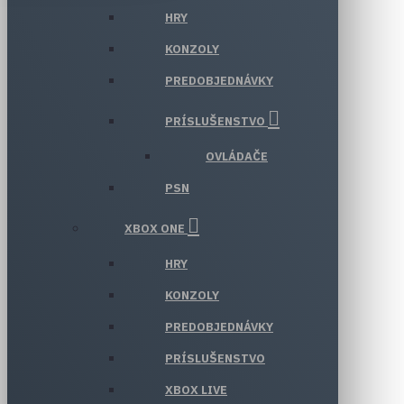
HRY
KONZOLY
PREDOBJEDNÁVKY
PRÍSLUŠENSTVO
OVLÁDAČE
PSN
XBOX ONE
HRY
KONZOLY
PREDOBJEDNÁVKY
PRÍSLUŠENSTVO
XBOX LIVE