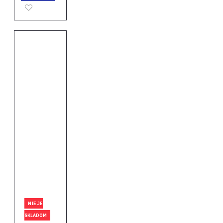
NIE JE
SKLADOM