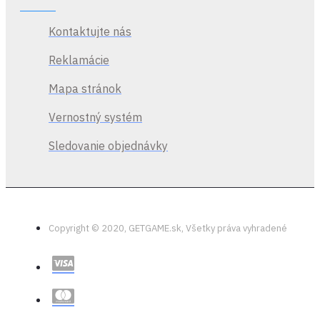
Kontaktujte nás
Reklamácie
Mapa stránok
Vernostný systém
Sledovanie objednávky
Copyright © 2020, GETGAME.sk, Všetky práva vyhradené