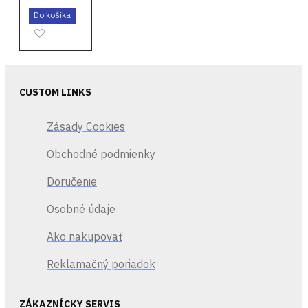
Do košíka
CUSTOM LINKS
Zásady Cookies
Obchodné podmienky
Doručenie
Osobné údaje
Ako nakupovať
Reklamačný poriadok
ZÁKAZNÍCKY SERVIS