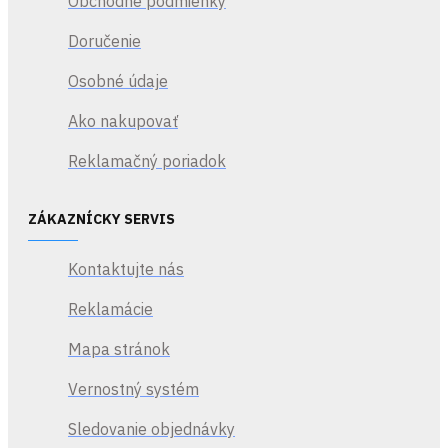
Obchodné podmienky
Doručenie
Osobné údaje
Ako nakupovať
Reklamačný poriadok
ZÁKAZNÍCKY SERVIS
Kontaktujte nás
Reklamácie
Mapa stránok
Vernostný systém
Sledovanie objednávky