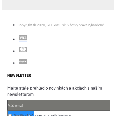
Copyright © 2020, GETGAME.sk, Všetky práva vyhradené
NEWSLETTER
Majte stále prehľad o novinkách a akciách s naším
newsletterom.