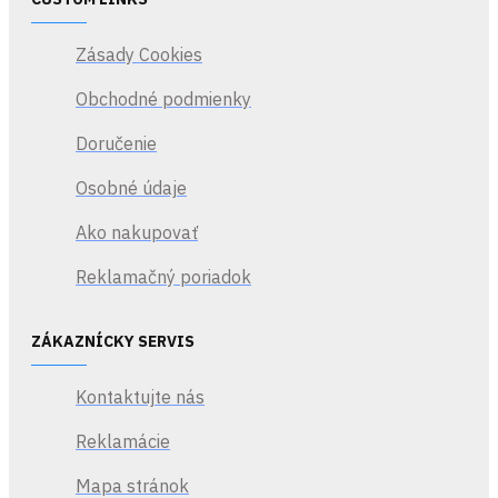
Zásady Cookies
Obchodné podmienky
Doručenie
Osobné údaje
Ako nakupovať
Reklamačný poriadok
ZÁKAZNÍCKY SERVIS
Kontaktujte nás
Reklamácie
Mapa stránok