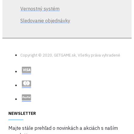
Vernostný systém
Sledovanie objednávky
Copyright © 2020, GETGAME.sk, Všetky práva vyhradené
NEWSLETTER
Majte stále prehľad o novinkách a akciách s naším